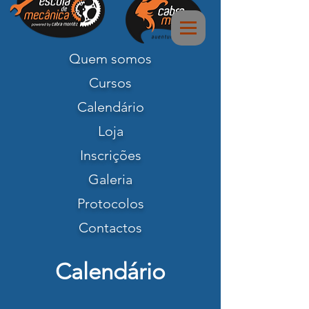
Quem somos
Cursos
Calendário
Loja
Inscrições
Galeria
Protocolos
Contactos
Calendário